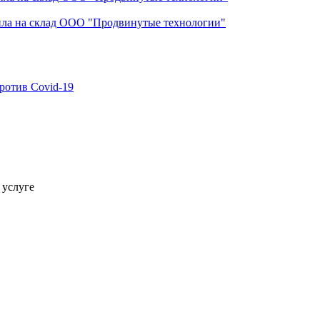
ила на склад ООО "Продвинутые технологии"
ротив Covid-19
 услуге